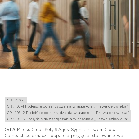
GRI: 412-1
GRI: 103–1 Podejście do zarządzania w aspekcie „Prawa człowieka”
GRI: 103–2 Podejście do zarządzania w aspekcie „Prawa człowieka”
GRI: 103–3 Podejście do zarządzania w aspekcie „Prawa człowieka”
Od 2014 roku Grupa Kęty S.A. jest Sygnatariuszem Global
Compact, co oznacza, poparcie, przyjęcie i stosowanie, we