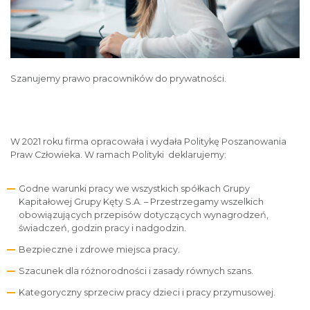
Szanujemy prawo pracowników do prywatności.
W 2021 roku firma opracowała i wydała Politykę Poszanowania
Praw Człowieka. W ramach Polityki deklarujemy:
Godne warunki pracy we wszystkich spółkach Grupy
Kapitałowej Grupy Kęty S.A. – Przestrzegamy wszelkich
obowiązujących przepisów dotyczących wynagrodzeń,
świadczeń, godzin pracy i nadgodzin.
Bezpieczne i zdrowe miejsca pracy.
Szacunek dla różnorodności i zasady równych szans.
Kategoryczny sprzeciw pracy dzieci i pracy przymusowej.