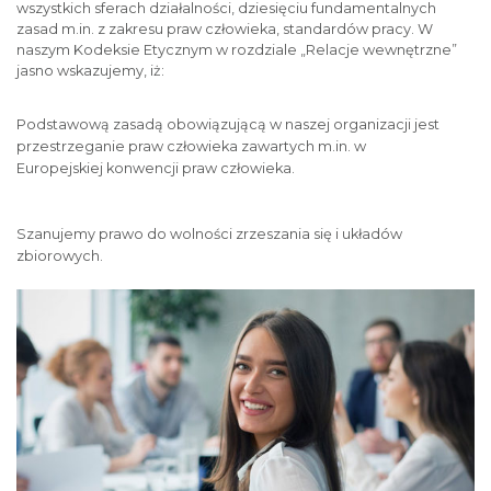
wszystkich sferach działalności, dziesięciu fundamentalnych
zasad m.in. z zakresu praw człowieka, standardów pracy. W
naszym Kodeksie Etycznym w rozdziale „Relacje wewnętrzne”
jasno wskazujemy, iż:
Podstawową zasadą obowiązującą w naszej organizacji jest
przestrzeganie praw człowieka zawartych m.in. w
Europejskiej konwencji praw człowieka.
Szanujemy prawo do wolności zrzeszania się i układów
zbiorowych.