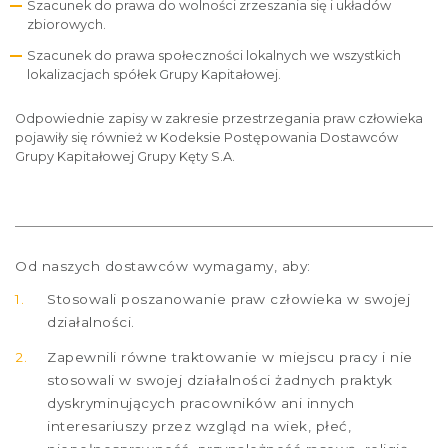
Szacunek do prawa do wolności zrzeszania się i układów
zbiorowych.
Szacunek do prawa społeczności lokalnych we wszystkich
lokalizacjach spółek Grupy Kapitałowej.
Odpowiednie zapisy w zakresie przestrzegania praw człowieka
pojawiły się również w Kodeksie Postępowania Dostawców
Grupy Kapitałowej Grupy Kęty S.A.
Od naszych dostawców wymagamy, aby:
Stosowali poszanowanie praw człowieka w swojej
działalności.
Zapewnili równe traktowanie w miejscu pracy i nie
stosowali w swojej działalności żadnych praktyk
dyskryminujących pracowników ani innych
interesariuszy przez wzgląd na wiek, płeć,