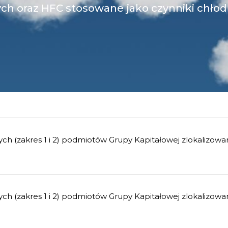
ych (zakres 1 i 2) podmiotów Grupy Kapitałowej zlokalizow
ch (zakres 1 i 2) podmiotów Grupy Kapitałowej zlokalizowa