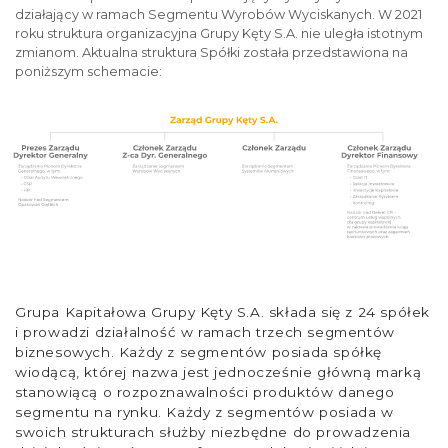
działający w ramach Segmentu Wyrobów Wyciskanych. W 2021
roku struktura organizacyjna Grupy Kęty S.A. nie uległa istotnym
zmianom. Aktualna struktura Spółki została przedstawiona na
poniższym schemacie:
Grupa
Kapitałowa
Grupy
Kęty
S.A.
składa się
z 24 spółek
i prowadzi działalność w ramach
trzech
segmentów
biznesowych. Każdy z segmentów posiada spółkę
wiodącą, której nazwa jest jednocześnie główną marką
stanowiącą o rozpoznawalności produktów danego
segmentu na rynku. Każdy z segmentów posiada w
swoich strukturach służby niezbędne do prowadzenia