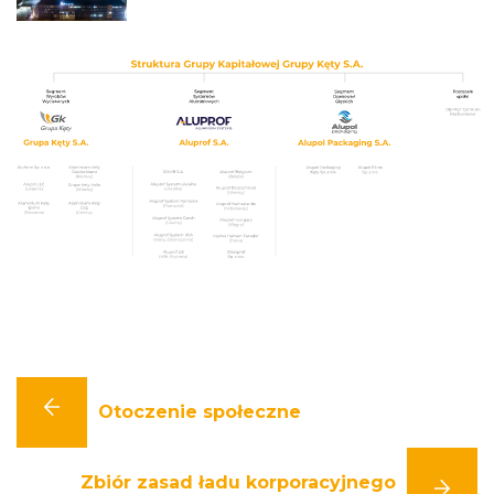
Otoczenie społeczne
Zbiór zasad ładu korporacyjnego