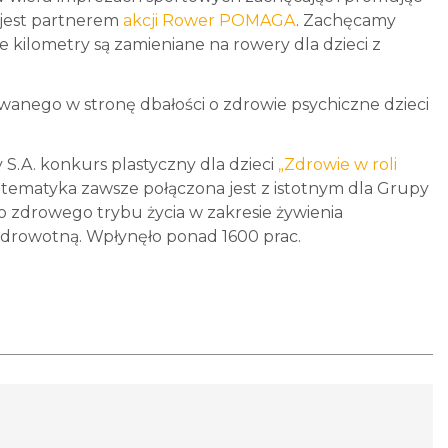
. jest partnerem
akcji Rower POMAGA
. Zachęcamy
 kilometry są zamieniane na rowery dla dzieci z
anego w stronę dbałości o zdrowie psychiczne dzieci
S.A. konkurs plastyczny dla dzieci
„Zdrowie w roli
tematyka zawsze połączona jest z istotnym dla Grupy
zdrowego trybu życia w zakresie żywienia
drowotną. Wpłynęło ponad 1600 prac.