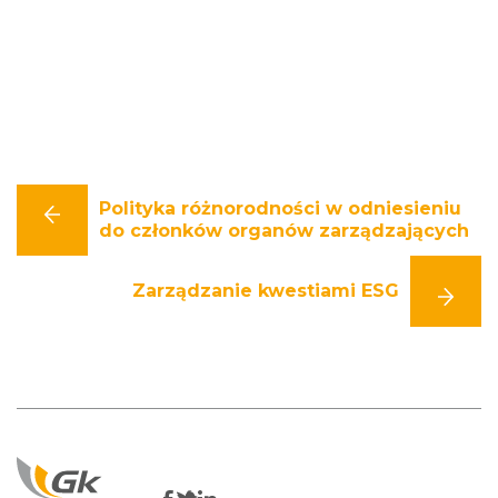
Pozostałe ryzyka
Polityka różnorodności w odniesieniu
do członków organów zarządzających
Zarządzanie kwestiami ESG