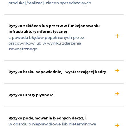
produkcji/realizacji zleceń sprzedażowych
Ryzyko zakłóceń lub przerw w funkcjonowaniu
infrastruktury informatycznej
z powodu błędów popełnionych przez
pracowników lub w wyniku zdarzenia
zewnętrznego
Ryzyko braku odpowiedniej i wystarczającej kadry
Ryzyko utraty płynności
Ryzyko podejmowania błędnych decyzji
w oparciu o nieprawidłowe lub nieterminowe