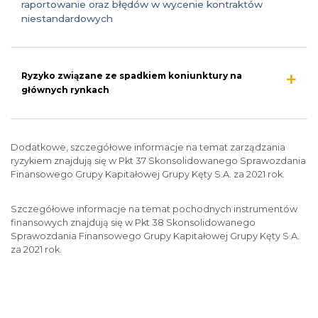
raportowanie oraz błędów w wycenie kontraktów
niestandardowych
Ryzyko związane ze spadkiem koniunktury na
głównych rynkach
Dodatkowe, szczegółowe informacje na temat zarządzania
ryzykiem znajdują się w Pkt 37 Skonsolidowanego Sprawozdania
Finansowego Grupy Kapitałowej Grupy Kęty S.A. za 2021 rok.
Szczegółowe informacje na temat pochodnych instrumentów
finansowych znajdują się w Pkt 38 Skonsolidowanego
Sprawozdania Finansowego Grupy Kapitałowej Grupy Kęty S.A.
za 2021 rok.