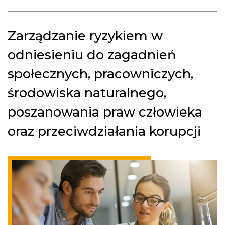
Zarządzanie ryzykiem w
odniesieniu do zagadnień
społecznych, pracowniczych,
środowiska naturalnego,
poszanowania praw człowieka
oraz przeciwdziałania korupcji